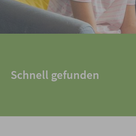
Schnell gefunden