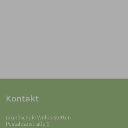
Kontakt
Grundschule Wullenstetten
Pestalozzistraße 1