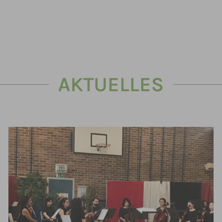
AKTUELLES