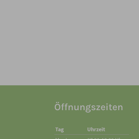
Öffnungszeiten
Tag
Uhrzeit