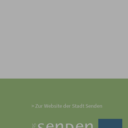
> Zur Website der Stadt Senden