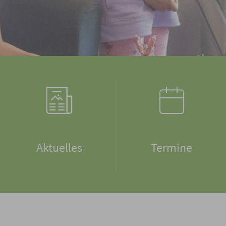
Aktuelles
Termine