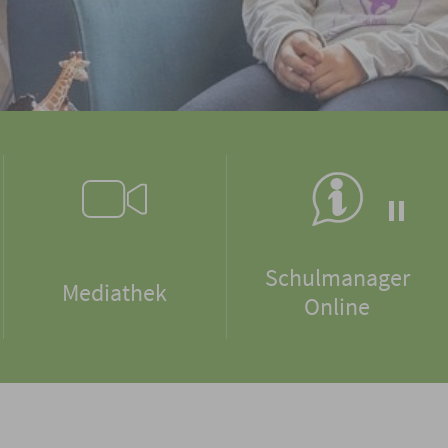
Schulmanager
Mediathek
Online