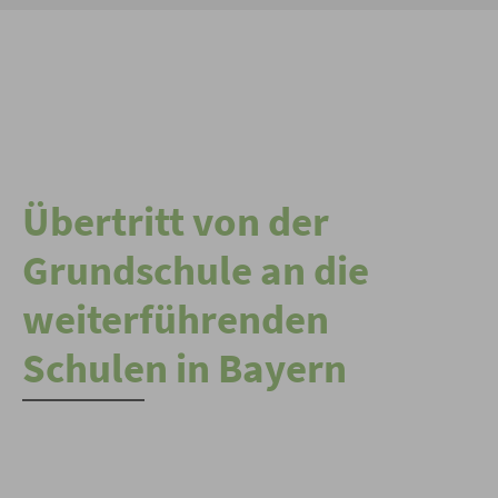
Übertritt von der
Grundschule an die
weiterführenden
Schulen in Bayern