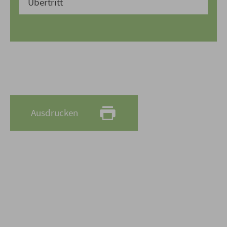
Übertritt
Ausdrucken