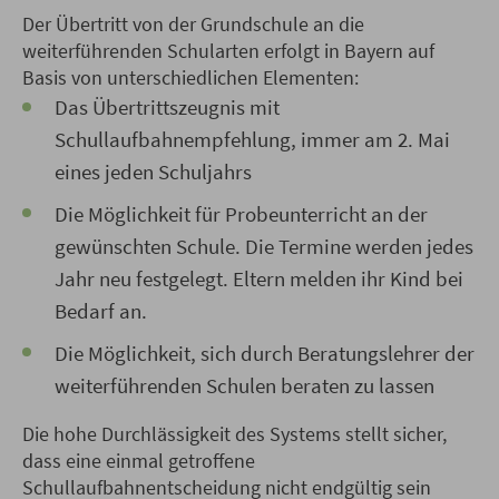
Der Übertritt von der Grundschule an die
weiterführenden Schularten erfolgt in Bayern auf
Basis von unterschiedlichen Elementen:
Das Übertrittszeugnis mit
Schullaufbahnempfehlung, immer am 2. Mai
eines jeden Schuljahrs
Die Möglichkeit für Probeunterricht an der
gewünschten Schule. Die Termine werden jedes
Jahr neu festgelegt. Eltern melden ihr Kind bei
Bedarf an.
Die Möglichkeit, sich durch Beratungslehrer der
weiterführenden Schulen beraten zu lassen
Die hohe Durchlässigkeit des Systems stellt sicher,
dass eine einmal getroffene
Schullaufbahnentscheidung nicht endgültig sein