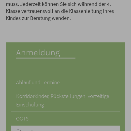
muss. Jederzeit können Sie sich während der 4.
Klasse vertrauensvoll an die Klassenleitung Ihres
Kindes zur Beratung wenden.
Anmeldung
Ablauf und Termine
Korridorkinder, Rückstellungen, vorzeitige
Einschulung
OGTS