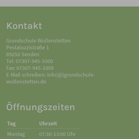
Kontakt
Grundschule Wullenstetten
Pestalozzistraße 1
89250 Senden
Tel: 07307-945-3300
Fax: 07307-945-3309
E-Mail schreiben: info(@)grundschule-
wullenstetten.de
Öffnungszeiten
Tag
Uhrzeit
Montag
07:30-13:00 Uhr