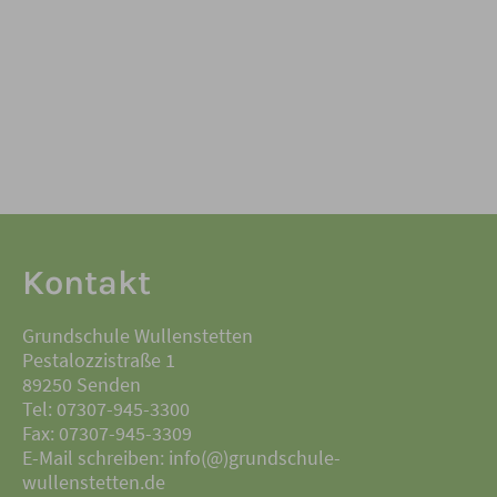
Kontakt
Grundschule Wullenstetten
Pestalozzistraße 1
89250 Senden
Tel: 07307-945-3300
Fax: 07307-945-3309
E-Mail schreiben: info(@)grundschule-
wullenstetten.de