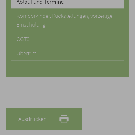
Ablauf und Termine
Korridorkinder, Rückstellungen, vorzeitige
Einschulung
OGTS
Übertritt
Ausdrucken