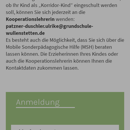
ob Ihr Kind als „Korridor-Kind” eingeschult werden
soll, können Sie sich jederzeit an die
Kooperationslehrerin
wenden:
patzner-duschler.ulrike@grundschule-
wullenstetten.de
Es besteht auch die Möglichkeit, dass Sie sich über die
Mobile Sonderpädagogische Hilfe (MSH) beraten
lassen können. Die Erzieherinnen Ihres Kindes oder
auch die Kooperationslehrerin können Ihnen die
Kontaktdaten zukommen lassen.
Anmeldung