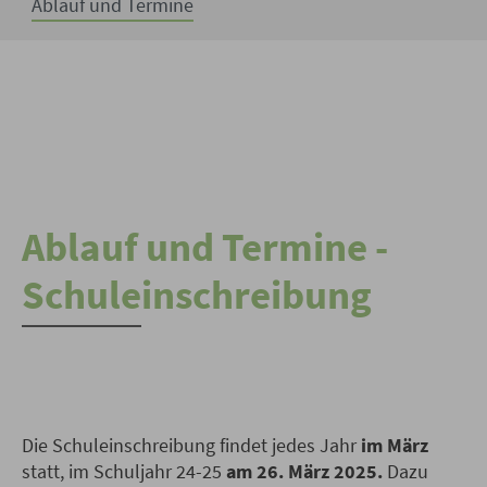
Ablauf und Termine
Ablauf und Termine -
Schuleinschreibung
Die Schuleinschreibung findet jedes Jahr
im März
statt, im Schuljahr 24-25
am 26. März 2025.
Dazu