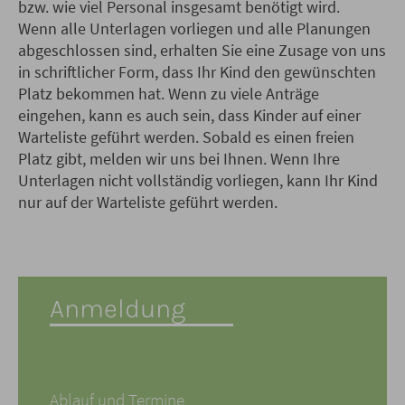
bzw. wie viel Personal insgesamt benötigt wird.
Wenn alle Unterlagen vorliegen und alle Planungen
abgeschlossen sind, erhalten Sie eine Zusage von uns
in schriftlicher Form, dass Ihr Kind den gewünschten
Platz bekommen hat. Wenn zu viele Anträge
eingehen, kann es auch sein, dass Kinder auf einer
Warteliste geführt werden. Sobald es einen freien
Platz gibt, melden wir uns bei Ihnen. Wenn Ihre
Unterlagen nicht vollständig vorliegen, kann Ihr Kind
nur auf der Warteliste geführt werden.
Anmeldung
Ablauf und Termine