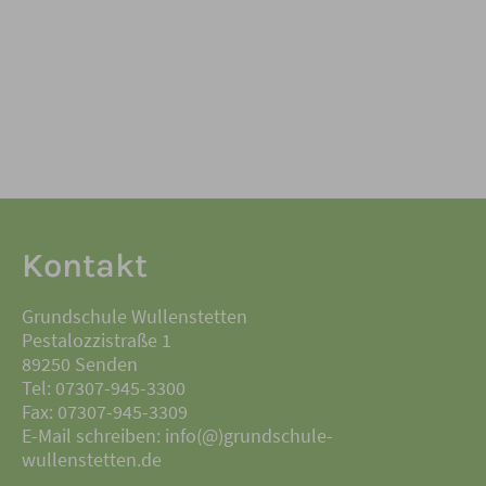
Kontakt
Grundschule Wullenstetten
Pestalozzistraße 1
89250 Senden
Tel: 07307-945-3300
Fax: 07307-945-3309
E-Mail schreiben: info(@)grundschule-
wullenstetten.de