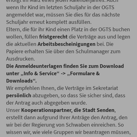
wenn Ihr Kind im letzten Schuljahr in der OGTS
angemeldet war, müssen Sie dies für das nächste
Schuljahr erneut komplett ausfüllen.
Eltern, die für ihr Kind einen Platz in der OGTS buchen
wollen, füllen
fristgerecht
die Verträge aus und legen
die aktuellen
Arbeitsbescheinigungen
bei. Die
Papiere erhalten Sie über den Schulmanager zum
Ausdrucken.
Die Anmeldeunterlagen finden Sie zum Download
unter „Info & Service“ -> „Formulare &
Downloads“.
Wir empfehlen Ihnen, die Verträge im Sekretariat
persönlich
abzugeben, so dass Sie sicher sind, dass
der Antrag auch abgegeben wurde.
Unser
Kooperationspartner, die Stadt Senden
,
erstellt dann aufgrund Ihrer Anträge den Antrag, den
wir bei der Regierung von Schwaben einreichen. So
wissen wir, wie viele Gruppen wir beantragen müssen,