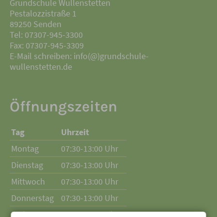
Grundschule Wullenstetten
Pestalozzistraße 1
89250 Senden
Tel: 07307-945-3300
Fax: 07307-945-3309
E-Mail schreiben: info(@)grundschule-
wullenstetten.de
Öffnungszeiten
Tag
Uhrzeit
Montag
07:30-13:00 Uhr
Dienstag
07:30-13:00 Uhr
Mittwoch
07:30-13:00 Uhr
Donnerstag
07:30-13:00 Uhr
Freitag
07:30-13:00 Uhr