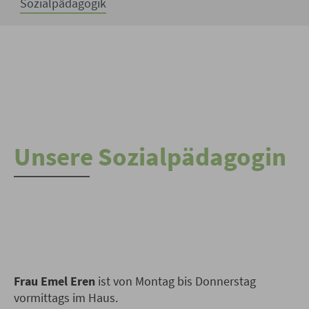
Sozialpädagogik
Unsere Sozialpädagogin
Frau Emel Eren
ist von Montag bis Donnerstag
vormittags im Haus.