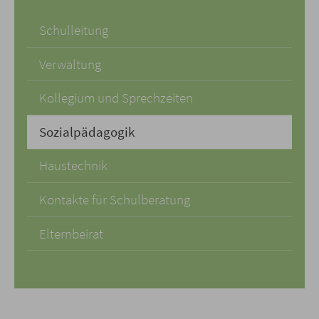
Schulleitung
Verwaltung
Kollegium und Sprechzeiten
Sozialpädagogik
Haustechnik
Kontakte für Schulberatung
Elternbeirat