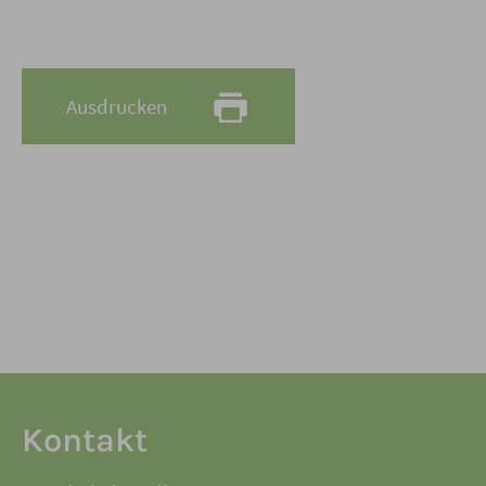
Ausdrucken
Kontakt