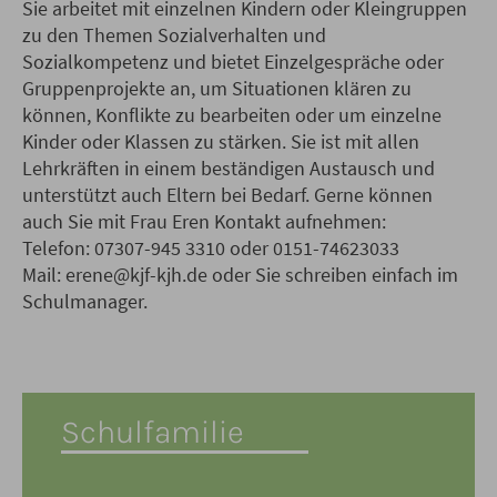
Sie arbeitet mit einzelnen Kindern oder Kleingruppen
zu den Themen Sozialverhalten und
Sozialkompetenz und bietet Einzelgespräche oder
Gruppenprojekte an, um Situationen klären zu
können, Konflikte zu bearbeiten oder um einzelne
Kinder oder Klassen zu stärken. Sie ist mit allen
Lehrkräften in einem beständigen Austausch und
unterstützt auch Eltern bei Bedarf. Gerne können
auch Sie mit Frau Eren Kontakt aufnehmen:
Telefon: 07307-945 3310 oder 0151-74623033
Mail: erene@kjf-kjh.de oder Sie schreiben einfach im
Schulmanager.
Schulfamilie